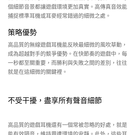
個細節音景都讓遊戲環境更加真實。高傳真音效能
捕捉標準耳機或耳麥經常錯過的細微之處。
策略優勢
高品質的無線遊戲耳機能反映最細微的風吹草動，
成為超越對手的競爭優勢。在快節奏的遊戲中，每
一秒都至關重要，而勝利與失敗之間的差別，往往
就是在這細微的關鍵裡。
不受干擾，盡享所有聲音細節
高品質的遊戲耳機還有一個常被忽略的好處，就是
能有效隔音，維持周遭環境的安靜。此外，這些耳