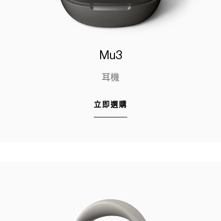
Mu3
耳機
立即選購