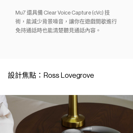
Mu7 還具備 Clear Voice Capture (cVc) 技
術，能減少背景噪音，讓你在遊戲間歇進行
免持通話時也能清楚聽見通話內容。
設計焦點：Ross Lovegrove