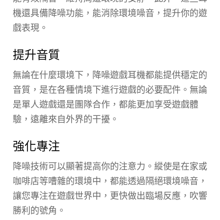
機還具備降噪功能，能消除環境噪音，提升你的遊
戲表現。
提升音質
無論在什麼環境下，降噪遊戲耳機都能提供穩定的
音質，是在各種情境下進行遊戲的必要配件。無論
是單人遊戲還是團隊合作，都能更加享受遊戲體
驗，遠離來自外界的干擾。
強化專注
降噪技術可以顯著提高你的注意力。縱使是在家或
咖啡店等嘈雜的環境中，都能透過隔絕環境噪音，
讓您專注在遊戲世界中，更快做出臨場反應，吹響
勝利的號角。