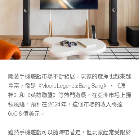
隨著手機遊戲市場不斷發展，玩家的選擇也越來越
豐富，像是《Mobile Legends: Bang Bang》、《原
神》和《英雄聯盟》等熱門遊戲，在亞洲市場上獨
領風騷，預計在 2024 年，這個市場的收入將達
650.8 億美元。
雖然手機遊戲可以隨時帶著走，但玩家經常受限於