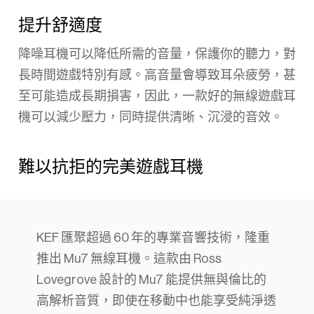
提升舒適度
降噪耳機可以降低所需的音量，保護你的聽力，對
長時間遊戲特別有感。高音量會導致耳朵疲勞，甚
至可能造成長期損害，因此，一款好的無線遊戲耳
機可以減少壓力，同時提供清晰、沉浸的音效。
難以抗拒的完美遊戲耳機
KEF 匯聚超過 60 年的專業音響技術，隆重
推出 Mu7 無線耳機。這款由 Ross
Lovegrove 設計的 Mu7 能提供無與倫比的
高解析音質，即使在移動中也能享受純淨透