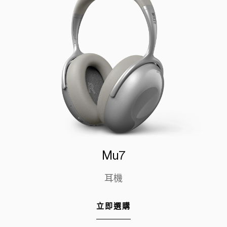
Mu7
耳機
立即選購